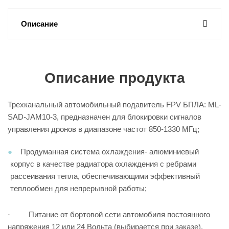
Описание
Описание продукта
Трехканальный автомобильный подавитель FPV БПЛА: ML-
SAD-JAM10-3, предназначен для блокировки сигналов
управления дронов в диапазоне частот 850-1330 МГц;
Продуманная система охлаждения- алюминиевый
корпус в качестве радиатора охлаждения с ребрами
рассеивания тепла, обеспечивающими эффективный
теплообмен для непрерывной работы;
· Питание от бортовой сети автомобиля постоянного
напряжения 12 или 24 Вольта (выбирается при заказе),