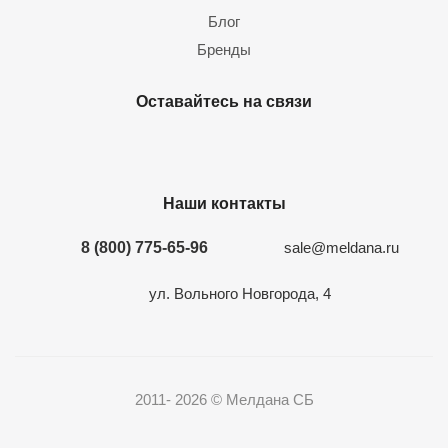
Блог
Бренды
Оставайтесь на связи
Наши контакты
8 (800) 775-65-96
sale@meldana.ru
ул. Вольного Новгорода, 4
2011- 2026 © Мелдана СБ