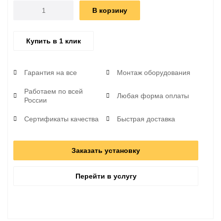
В корзину
Купить в 1 клик
Гарантия на все
Монтаж оборудования
Работаем по всей
Любая форма оплаты
России
Сертификаты качества
Быстрая доставка
Заказать установку
Перейти в услугу