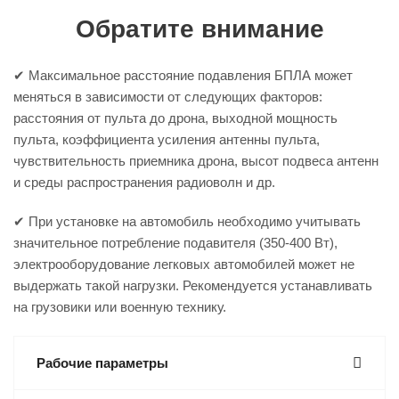
Обратите внимание
✔ Максимальное расстояние подавления БПЛА может
меняться в зависимости от следующих факторов:
расстояния от пульта до дрона, выходной мощность
пульта, коэффициента усиления антенны пульта,
чувствительность приемника дрона, высот подвеса антенн
и среды распространения радиоволн и др.
✔ При установке на автомобиль необходимо учитывать
значительное потребление подавителя (350-400 Вт),
электрооборудование легковых автомобилей может не
выдержать такой нагрузки. Рекомендуется устанавливать
на грузовики или военную технику.
Рабочие параметры