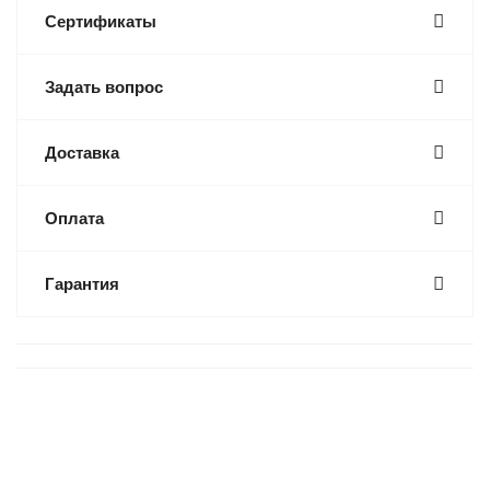
Сертификаты
Задать вопрос
Доставка
Оплата
Гарантия