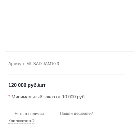
Артикул:
ML-SAD-JAM10-3
120 000 руб.
/шт
*
Минимальный заказ от 10 000 руб.
Нашли дешевле?
Есть в наличии
Как заказать?