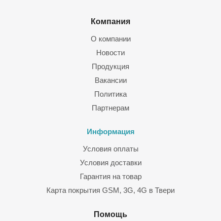
Компания
О компании
Новости
Продукция
Вакансии
Политика
Партнерам
Информация
Условия оплаты
Условия доставки
Гарантия на товар
Карта покрытия GSM, 3G, 4G в Твери
Помощь