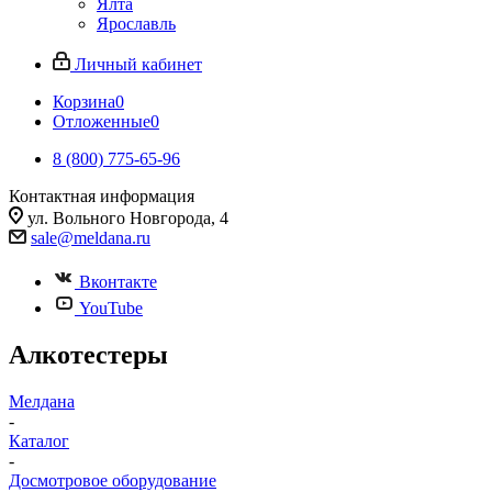
Ялта
Ярославль
Личный кабинет
Корзина
0
Отложенные
0
8 (800) 775-65-96
Контактная информация
ул. Вольного Новгорода, 4
sale@meldana.ru
Вконтакте
YouTube
Алкотестеры
Мелдана
-
Каталог
-
Досмотровое оборудование