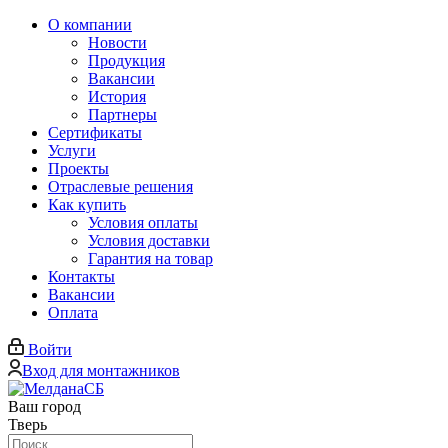
О компании
Новости
Продукция
Вакансии
История
Партнеры
Сертификаты
Услуги
Проекты
Отраслевые решения
Как купить
Условия оплаты
Условия доставки
Гарантия на товар
Контакты
Вакансии
Оплата
Войти
Вход для монтажников
Ваш город
Тверь