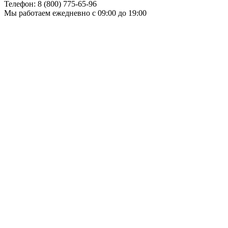
Телефон:
8 (800) 775-65-96
Мы работаем
ежедневно с 09:00 до 19:00