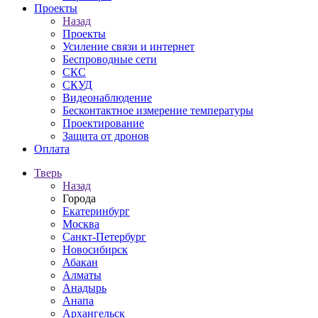
Проекты
Назад
Проекты
Усиление связи и интернет
Беспроводные сети
СКС
СКУД
Видеонаблюдение
Бесконтактное измерение температуры
Проектирование
Защита от дронов
Оплата
Тверь
Назад
Города
Екатеринбург
Москва
Санкт-Петербург
Новосибирск
Абакан
Алматы
Анадырь
Анапа
Архангельск