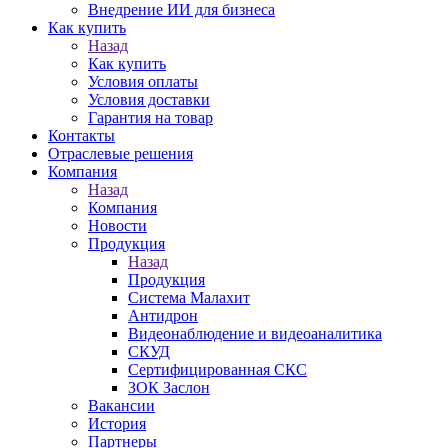
Внедрение ИИ для бизнеса
Как купить
Назад
Как купить
Условия оплаты
Условия доставки
Гарантия на товар
Контакты
Отраслевые решения
Компания
Назад
Компания
Новости
Продукция
Назад
Продукция
Система Малахит
Антидрон
Видеонаблюдение и видеоаналитика
СКУД
Сертифицированная СКС
ЗОК Заслон
Вакансии
История
Партнеры