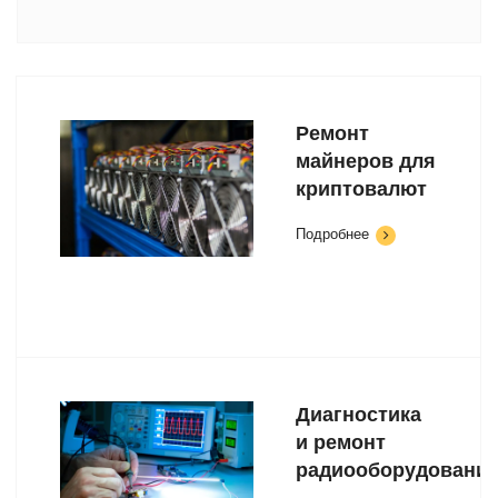
Ремонт
майнеров для
криптовалют
Подробнее
Диагностика
и ремонт
радиооборудовани