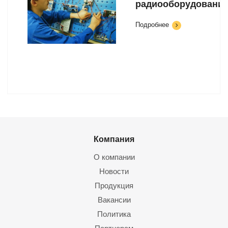
радиооборудовани
Подробнее
Компания
О компании
Новости
Продукция
Вакансии
Политика