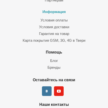
Партнерам
Информация
Условия оплаты
Условия доставки
Гарантия на товар
Карта покрытия GSM, 3G, 4G в Твери
Помощь
Блог
Бренды
Оставайтесь на связи
Наши контакты