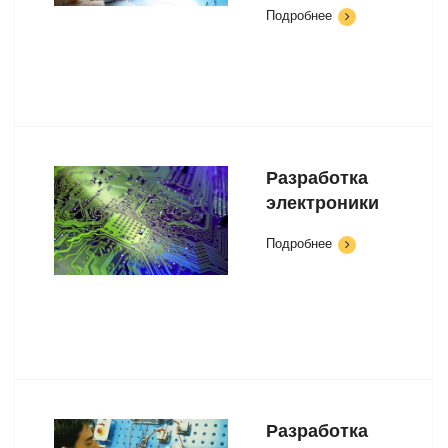
Подробнее
Разработка
электроники
Подробнее
Разработка