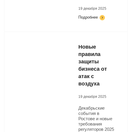
19 декабря 2025
Подробнее
Новые
правила
защиты
бизнеса от
атак с
воздуха
19 декабря 2025
Декабрьские
события в
Ростове и новые
требования
регуляторов 2025