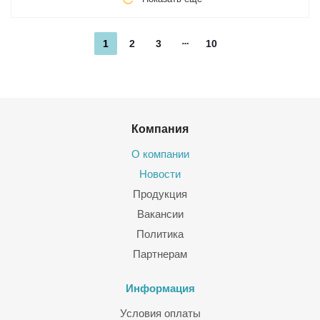
1
2
3
10
Компания
О компании
Новости
Продукция
Вакансии
Политика
Партнерам
Информация
Условия оплаты