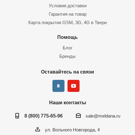
Условия доставки
Гарантия на товар
Карта покрытия GSM, 3G, 4G в Твери
Помощь
Блог
Бренды
Оставайтесь на связи
Наши контакты
8 (800) 775-65-96
sale@meldana.ru
ул. Вольного Новгорода, 4