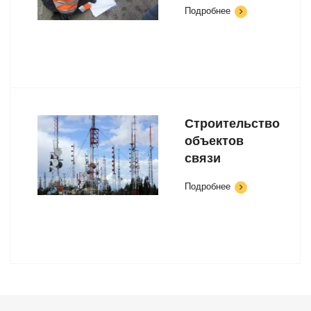
Подробнее
Строительство
объектов
связи
Подробнее