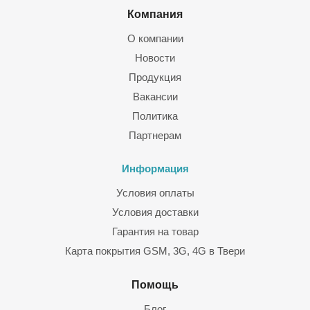
Компания
О компании
Новости
Продукция
Вакансии
Политика
Партнерам
Информация
Условия оплаты
Условия доставки
Гарантия на товар
Карта покрытия GSM, 3G, 4G в Твери
Помощь
Блог