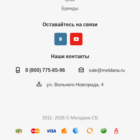
Бренды
Оставайтесь на связи
Наши контакты
8 (800) 775-65-96
sale@meldana.ru
ул. Вольного Новгорода, 4
2011- 2026 © Мелдана СБ