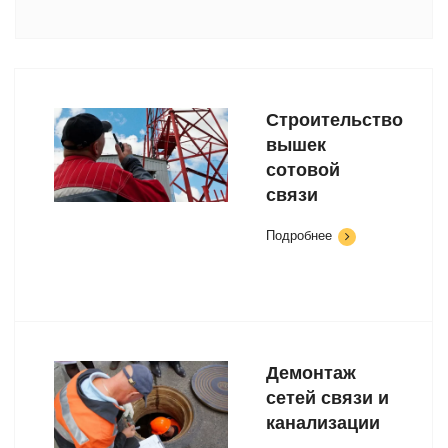
Строительство
вышек
сотовой
связи
Подробнее
Демонтаж
сетей связи и
канализации