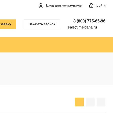
Вход для монтажников
Войти
8 (800) 775-65-96
 заявку
Заказать звонок
sale@meldana.ru