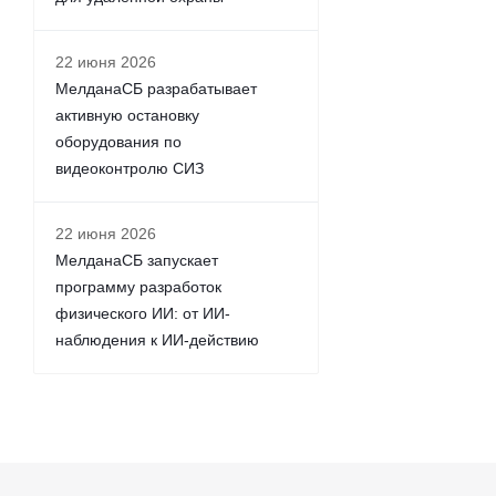
22 июня 2026
МелданаСБ разрабатывает
активную остановку
оборудования по
видеоконтролю СИЗ
22 июня 2026
МелданаСБ запускает
программу разработок
физического ИИ: от ИИ-
наблюдения к ИИ-действию