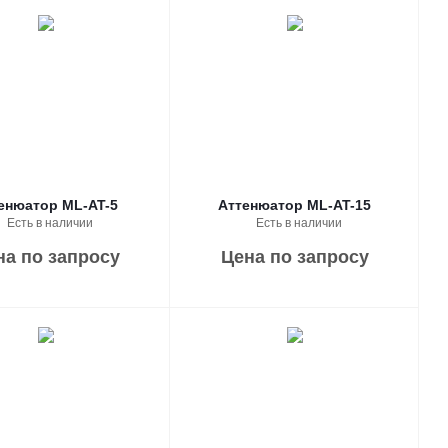
енюатор ML-AT-5
Аттенюатор ML-AT-15
Есть в наличии
Есть в наличии
на по запросу
Цена по запросу