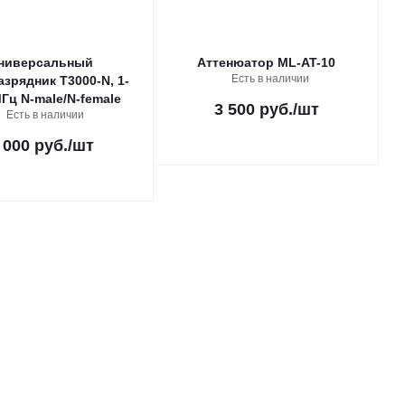
ниверсальный
Аттенюатор ML-AT-10
Есть в наличии
азрядник T3000-N, 1-
Гц N-male/N-female
3 500 руб.
/шт
Есть в наличии
 000 руб.
/шт