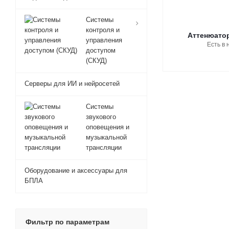
Системы
контроля и
Аттенюатор
управления
Есть в 
доступом
(СКУД)
Серверы для ИИ и нейросетей
Системы
звукового
оповещения и
музыкальной
трансляции
Оборудование и аксессуары для
БПЛА
Фильтр по параметрам