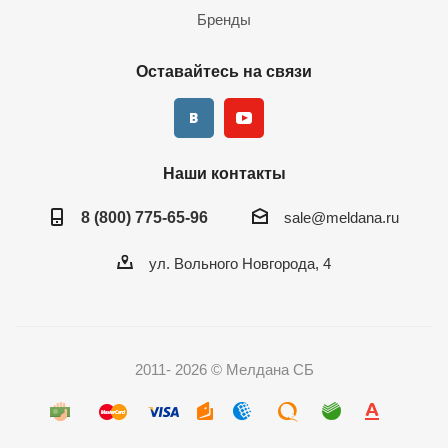
Бренды
Оставайтесь на связи
Наши контакты
8 (800) 775-65-96
sale@meldana.ru
ул. Вольного Новгорода, 4
2011- 2026 © Мелдана СБ