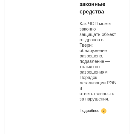
законные
средства
Как ЧОП может
законно
защищать объект
от дронов в
Твери:
обнаружение
разрешено,
подавление —
только по
разрешениям.
Порядок
легализации РЭБ
и
ответственность
за нарушения.
Подробнее