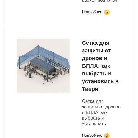
Подробнее
Сетка для
защиты от
дронов и
БПЛА: как
выбрать и
установить в
Твери
Сетка для
защиты от дронов
и БПЛА: как
выбрать и
установить
Подробнее