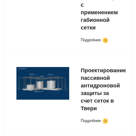
с
применением
габионной
сетки
Подробнее
Проектирование
пассивной
антидроновой
защиты за
счет сеток в
Твери
Подробнее