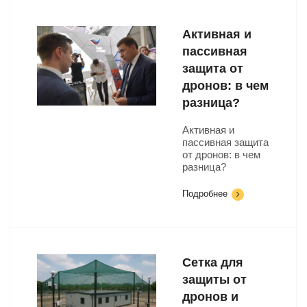
Активная и
пассивная
защита от
дронов: в чем
разница?
Активная и
пассивная защита
от дронов: в чем
разница?
Подробнее
Сетка для
защиты от
дронов и