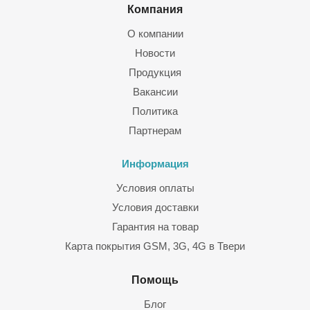
Компания
О компании
Новости
Продукция
Вакансии
Политика
Партнерам
Информация
Условия оплаты
Условия доставки
Гарантия на товар
Карта покрытия GSM, 3G, 4G в Твери
Помощь
Блог