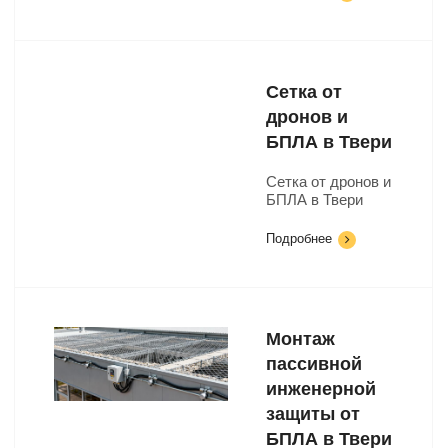
Сетка от
дронов и
БПЛА в Твери
Сетка от дронов и
БПЛА в Твери
Подробнее
Монтаж
пассивной
инженерной
защиты от
БПЛА в Твери