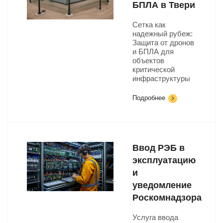
БПЛА в Твери
Сетка как
надежный рубеж:
Защита от дронов
и БПЛА для
объектов
критической
инфраструктуры
Подробнее
Ввод РЭБ в
эксплуатацию
и
уведомление
Роскомнадзора
Услуга ввода