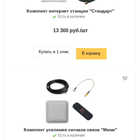
Комплект интернет станции "Стандарт"
Есть в наличии
13 300 руб.
/шт
Купить в 1 клик
В корзину
Комплект усиления сигнала связи "Мини"
Есть в наличии