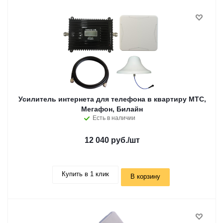
Усилитель интернета для телефона в квартиру МТС,
Мегафон, Билайн
Есть в наличии
12 040 руб.
/шт
Купить в 1 клик
В корзину