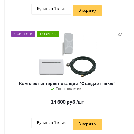
Купить в 1 клик
В корзину
СОВЕТУЕМ
НОВИНКА
Комплект интернет станции "Стандарт плюс"
Есть в наличии
14 600 руб.
/шт
Купить в 1 клик
В корзину