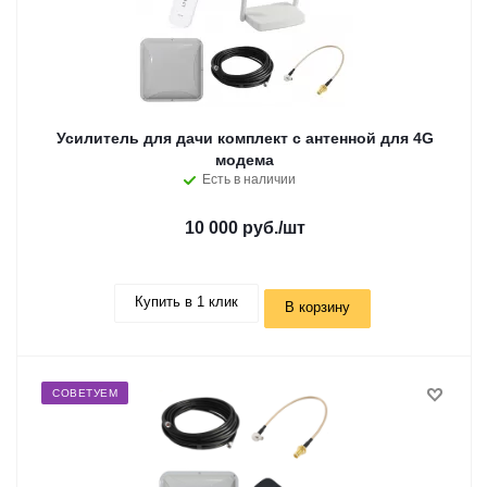
Усилитель для дачи комплект с антенной для 4G
модема
Есть в наличии
10 000 руб.
/шт
Купить в 1 клик
В корзину
СОВЕТУЕМ