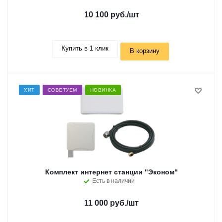
10 100 руб.
/шт
Купить в 1 клик
В корзину
ХИТ
СОВЕТУЕМ
НОВИНКА
Комплект интернет станции "Эконом"
Есть в наличии
11 000 руб.
/шт