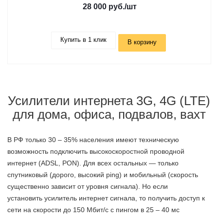
28 000 руб.
/шт
Купить в 1 клик
В корзину
Усилители интернета 3G, 4G (LTE)
для дома, офиса, подвалов, вахт
В РФ только 30 – 35% населения имеют техническую
возможность подключить высокоскоростной проводной
интернет (ADSL, PON). Для всех остальных — только
спутниковый (дорого, высокий ping) и мобильный (скорость
существенно зависит от уровня сигнала). Но если
установить усилитель интернет сигнала, то получить доступ к
сети на скорости до 150 Мбит/с с пингом в 25 – 40 мс