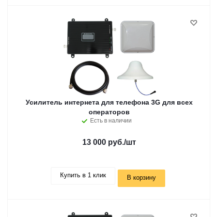
Усилитель интернета для телефона 3G для всех
операторов
Есть в наличии
13 000 руб.
/шт
Купить в 1 клик
В корзину