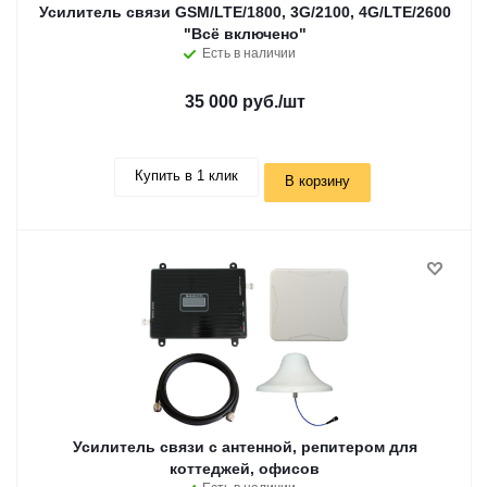
Усилитель связи GSM/LTE/1800, 3G/2100, 4G/LTE/2600
"Всё включено"
Есть в наличии
35 000 руб.
/шт
Купить в 1 клик
В корзину
Усилитель связи с антенной, репитером для
коттеджей, офисов