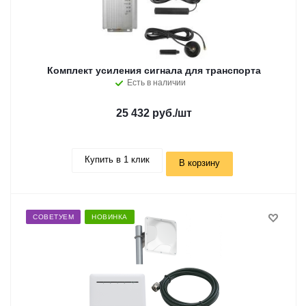
Комплект усиления сигнала для транспорта
Есть в наличии
25 432 руб.
/шт
Купить в 1 клик
В корзину
СОВЕТУЕМ
НОВИНКА