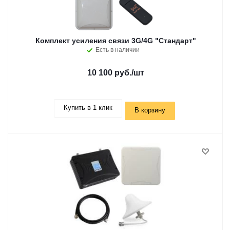
Комплект усиления связи 3G/4G "Стандарт"
Есть в наличии
10 100 руб.
/шт
Купить в 1 клик
В корзину