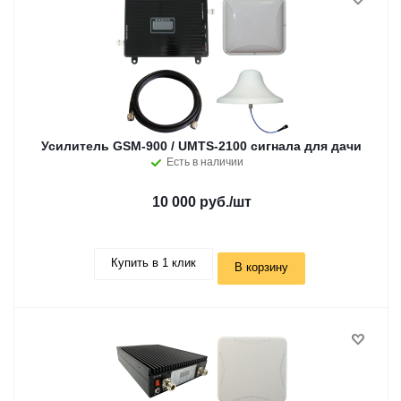
Усилитель GSM-900 / UMTS-2100 сигнала для дачи
Есть в наличии
10 000 руб.
/шт
Купить в 1 клик
В корзину