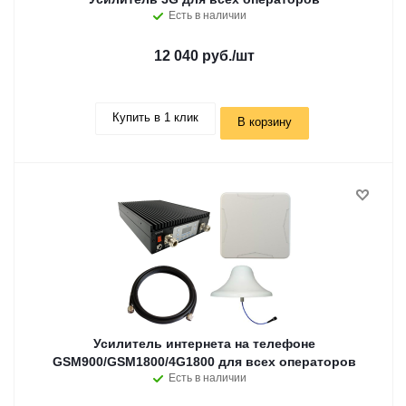
Есть в наличии
12 040 руб.
/шт
Купить в 1 клик
В корзину
Усилитель интернета на телефоне
GSM900/GSM1800/4G1800 для всех операторов
Есть в наличии