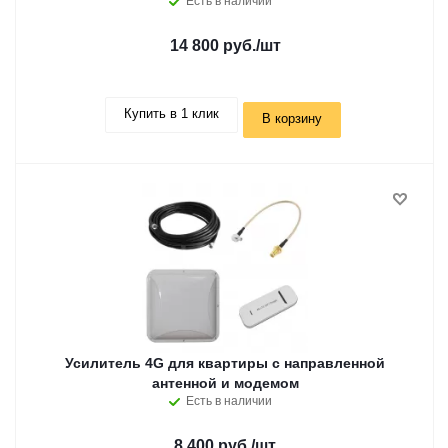
Есть в наличии
14 800 руб.
/шт
Купить в 1 клик
В корзину
Усилитель 4G для квартиры с направленной
антенной и модемом
Есть в наличии
8 400 руб.
/шт