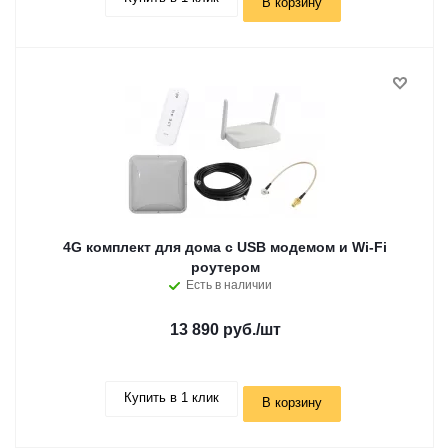
В корзину
4G комплект для дома с USB модемом и Wi-Fi
роутером
Есть в наличии
13 890 руб.
/шт
Купить в 1 клик
В корзину