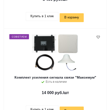
Купить в 1 клик
В корзину
СОВЕТУЕМ
Комплект усиления сигнала связи "Максимум"
Есть в наличии
14 000 руб.
/шт
Купить в 1 клик