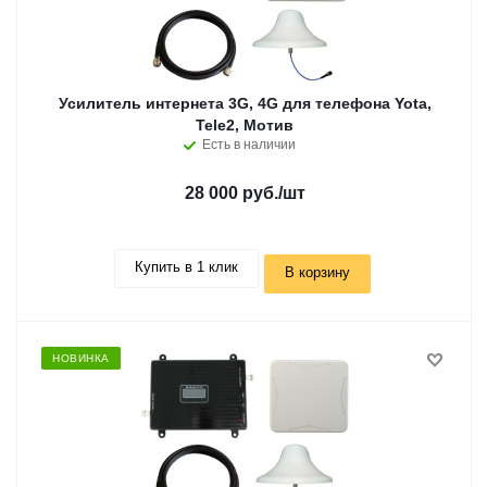
Усилитель интернета 3G, 4G для телефона Yota,
Tele2, Мотив
Есть в наличии
28 000 руб.
/шт
Купить в 1 клик
В корзину
НОВИНКА