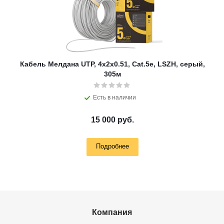
Кабель Мелдана UTP, 4х2х0.51, Cat.5e, LSZH, серый,
305м
Есть в наличии
15 000 руб.
Подробнее
Компания