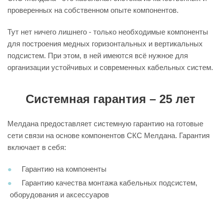
проверенных на собственном опыте компонентов.
Тут нет ничего лишнего - только необходимые компоненты
для построения медных горизонтальных и вертикальных
подсистем. При этом, в ней имеются всё нужное для
организации устойчивых и современных кабельных систем.
Системная гарантия – 25 лет
Мелдана предоставляет системную гарантию на готовые
сети связи на основе компонентов СКС Мелдана. Гарантия
включает в себя:
Гарантию на компоненты
Гарантию качества монтажа кабельных подсистем,
оборудования и аксессуаров