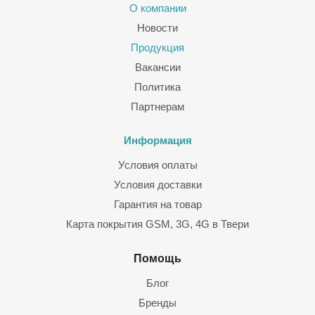
О компании
Новости
Продукция
Вакансии
Политика
Партнерам
Информация
Условия оплаты
Условия доставки
Гарантия на товар
Карта покрытия GSM, 3G, 4G в Твери
Помощь
Блог
Бренды