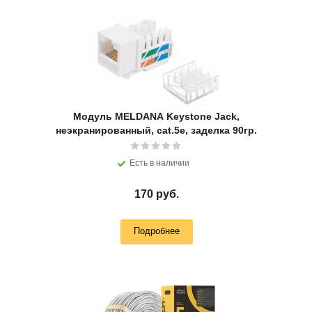
Модуль MELDANA Keystone Jack,
неэкранированный, cat.5e, заделка 90гр.
Есть в наличии
170 руб.
Подробнее