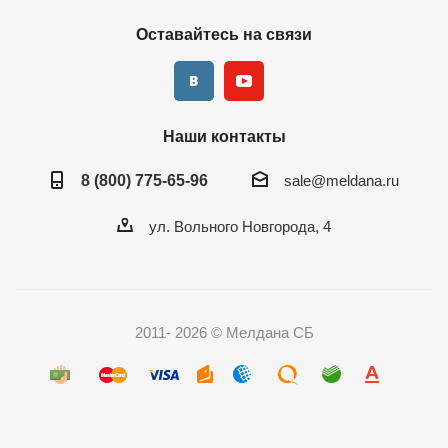
Оставайтесь на связи
Наши контакты
8 (800) 775-65-96
sale@meldana.ru
ул. Вольного Новгорода, 4
2011- 2026 © Мелдана СБ