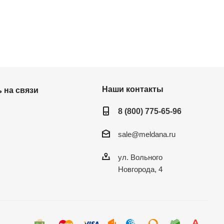
Наши контакты
 на связи
8 (800) 775-65-96
sale@meldana.ru
ул. Вольного
Новгорода, 4