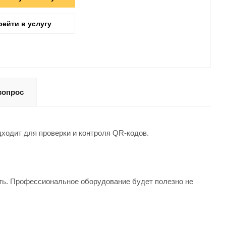
рейти в услугу
вопрос
ходит для проверки и контроля QR-кодов.
ть. Профессиональное оборудование будет полезно не