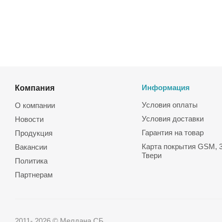
Компания
Информация
Условия оплаты
О компании
Условия доставки
Новости
Гарантия на товар
Продукция
Карта покрытия GSM, 3
Вакансии
Твери
Политика
Партнерам
2011- 2026 © Мелдана СБ