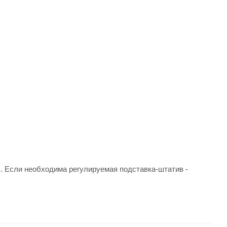
. Если необходима регулируемая подставка-штатив -