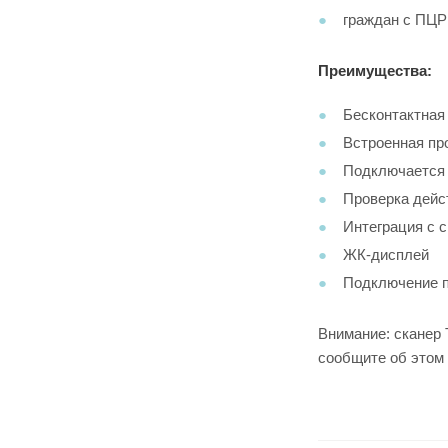
граждан с ПЦР
Преимущества:
Бесконтактная
Встроенная про
Подключается 
Проверка дейс
Интеграция с 
ЖК-дисплей
Подключение п
Внимание: сканер
сообщите об этом