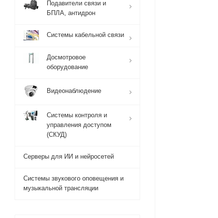
Подавители связи и
БПЛА, антидрон
Системы кабельной связи
Досмотровое
оборудование
Видеонаблюдение
Системы контроля и
управления доступом
(СКУД)
Серверы для ИИ и нейросетей
Системы звукового оповещения и
музыкальной трансляции