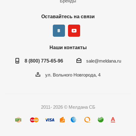
Бренды
Оставайтесь на связи
Наши контакты
8 (800) 775-65-96
sale@meldana.ru
ул. Вольного Новгорода, 4
2011- 2026 © Мелдана СБ