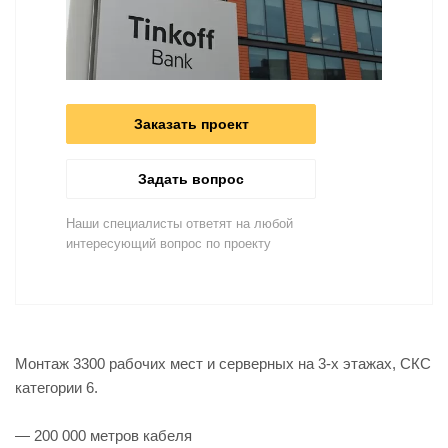
Заказать проект
Задать вопрос
Наши специалисты ответят на любой
интересующий вопрос по проекту
Монтаж 3300 рабочих мест и серверных на 3-х этажах, СКС
категории 6.
— 200 000 метров кабеля