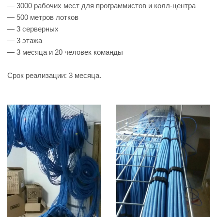
— 3000 рабочих мест для программистов и колл-центра
— 500 метров лотков
— 3 серверных
— 3 этажа
— 3 месяца и 20 человек команды
Срок реализации: 3 месяца.