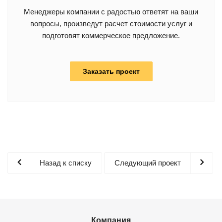
Менеджеры компании с радостью ответят на ваши
вопросы, произведут расчет стоимости услуг и
подготовят коммерческое предложение.
Заказать проект
Назад к списку
Следующий проект
Компания