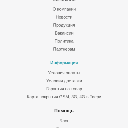
О компании
Новости
Продукция
Вакансии
Политика
Партнерам
Информация
Условия оплаты
Условия доставки
Гарантия на товар
Карта покрытия GSM, 3G, 4G в Твери
Помощь
Блог