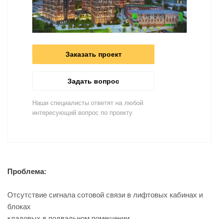
Заказать проект
Задать вопрос
Наши специалисты ответят на любой
интересующий вопрос по проекту
Проблема:
Отсутствие сигнала сотовой связи в лифтовых кабинах и
блоках
кладовых в подвальном помещении