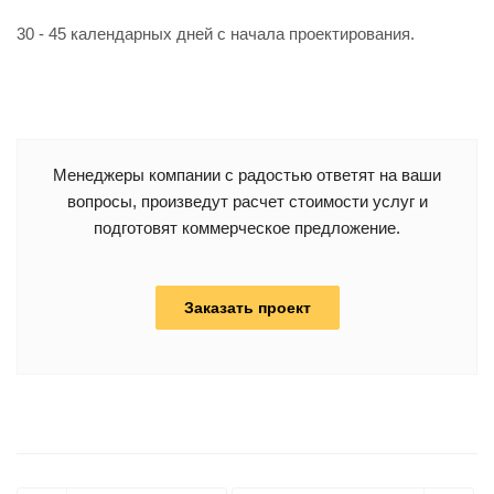
30 - 45 календарных дней с начала проектирования.
Менеджеры компании с радостью ответят на ваши
вопросы, произведут расчет стоимости услуг и
подготовят коммерческое предложение.
Заказать проект