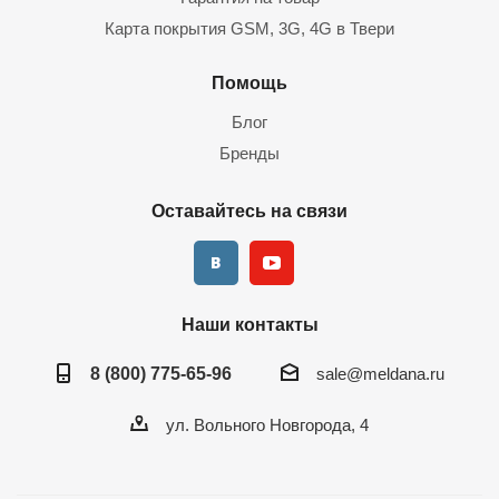
Карта покрытия GSM, 3G, 4G в Твери
Помощь
Блог
Бренды
Оставайтесь на связи
Наши контакты
8 (800) 775-65-96
sale@meldana.ru
ул. Вольного Новгорода, 4