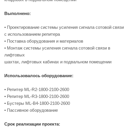
Выполнено:
• Проектирование системы усиления сигнала сотовой связи
с использованием репитера
• Поставка оборудования и материалов
• Монтаж системы усиления сигнала сотовой связи в
лифтовых
шахтах, лифтовых кабинах и подвальном помещении
Использовалось оборудование:
• Репитер ML-R2-1800-2100-2600
• Репитер ML-R3-1800-2100-2600
• Бустеры ML-B4-1800-2100-2600
• Пассивное оборудование
Срок реализации проекта: