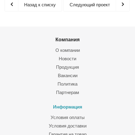
Назад к списку
Следующий проект
Компания
О компании
Новости
Продукция
Вакансии
Политика
Партнерам
Информация
Условия оплаты
Условия доставки
Гарантия на товар